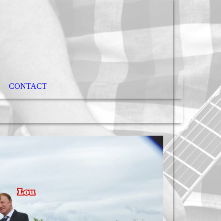
CONTACT