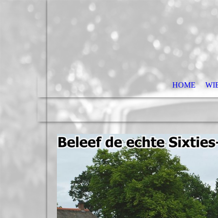
HOME
WIE