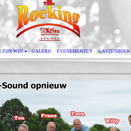
 ZIJN WIJ?
GALERIJ
EVENEMENTEN
GASTENBOEK