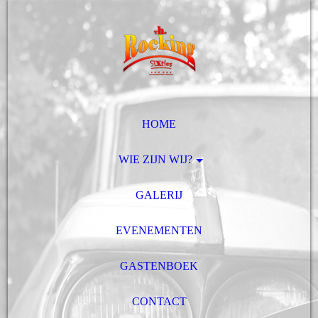
HOME
WIE ZIJN WIJ?
GALERIJ
EVENEMENTEN
GASTENBOEK
CONTACT